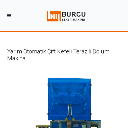
Yarım Otomatik Çift Kefeli Terazili Dolum
Makina