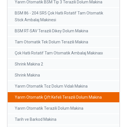
Yarım Otomatik BSM Tip 3 Terazili Dolum Makina
BSM 86 - 204 SR5 Çok Hatlı Rotatif Tam Otomatik
Stick Ambalaj Makinesi
BSM RT-SAV Terazili Dikey Dolum Makina
Tam Otomatik Tek Dolum Terazili Makina
Çok Hatlı Rotatif Tam Otomatik Ambalaj Makinası
Shrink Makina 2
Shrink Makina
Yarım Otomatik Toz Dolum Vidalı Makina
Yarım Otomatik Çift Kefeli Terazili Dolum Makina
Yarım Otomatik Terazili Dolum Makina
Tarih ve Barkod Makina