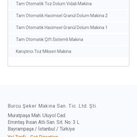
Tam Otomatik Toz Dolum Vidalı Makina
Tam Otomatik Hacimsel Granül Dolum Makina 2
Tam Otomatik Hacimsel Granül Dolum Makina 1
Tam Otomatık Çift Sistemli Makina
Karıştırıcı Toz Mikseri Makina
Burcu Şeker Makina San. Tic. Ltd. Şti.
Muratpaşa Mah. Uluyol Cad.
Emintaş İhsan Atlı San. Sit. No: 3 L
Bayrampaşa / İstanbul / Türkiye