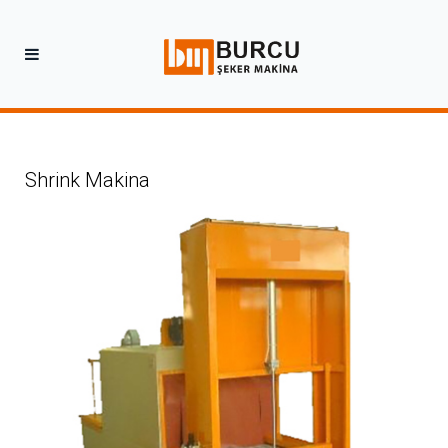
Shrink Makina