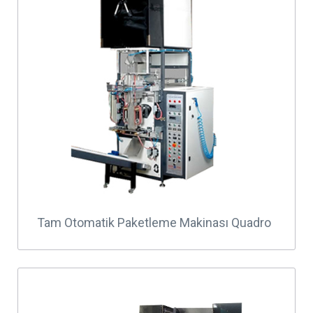
Tam Otomatik Paketleme Makinası Quadro