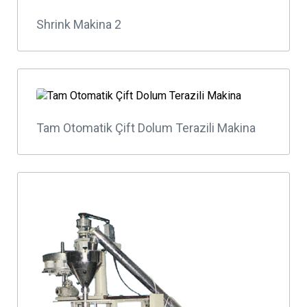
Shrink Makina 2
Tam Otomatik Çift Dolum Terazili Makina