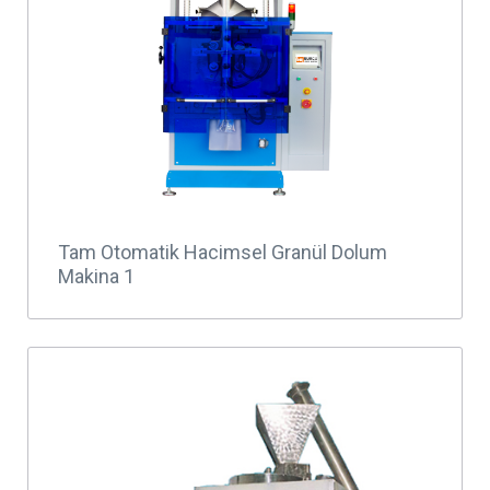
Tam Otomatik Hacimsel Granül Dolum
Makina 1