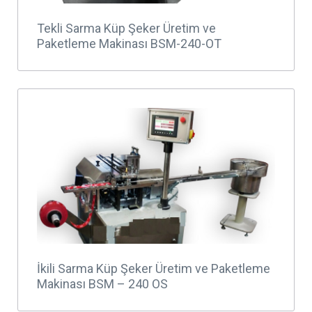
Tekli Sarma Küp Şeker Üretim ve
Paketleme Makinası BSM-240-OT
İkili Sarma Küp Şeker Üretim ve Paketleme
Makinası BSM – 240 OS