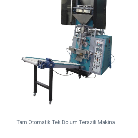
Tam Otomatik Tek Dolum Terazili Makina