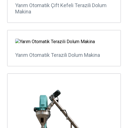
Yarım Otomatik Çift Kefeli Terazili Dolum
Makina
Yarım Otomatik Terazili Dolum Makina