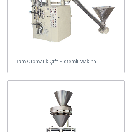
Tam Otomatık Çift Sistemli Makina