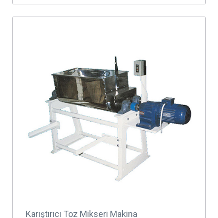
Karıştırıcı Toz Mikseri Makina