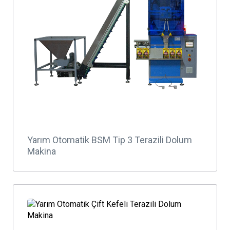
Yarım Otomatik BSM Tip 3 Terazili Dolum
Makina