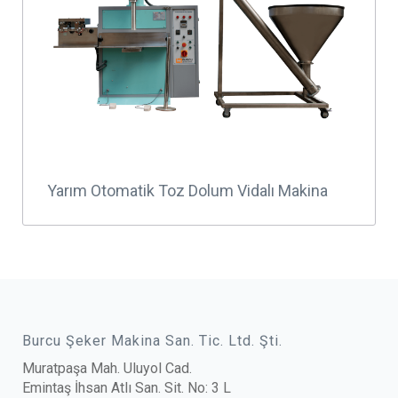
Yarım Otomatik Toz Dolum Vidalı Makina
Burcu Şeker Makina San. Tic. Ltd. Şti.
Muratpaşa Mah. Uluyol Cad.
Emintaş İhsan Atlı San. Sit. No: 3 L