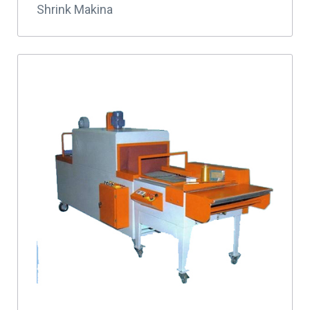
Shrink Makina