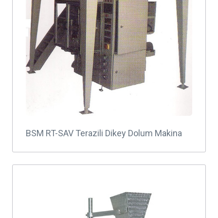
BSM RT-SAV Terazili Dikey Dolum Makina