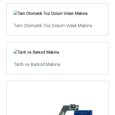
Tam Otomatik Toz Dolum Vidalı Makina
Tarih ve Barkod Makina