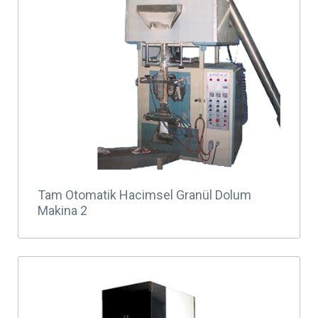
Tam Otomatik Hacimsel Granül Dolum
Makina 2