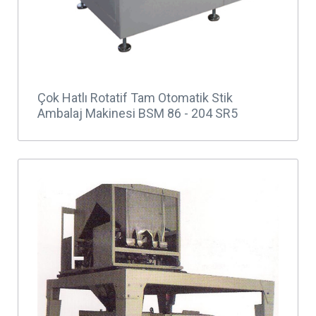
Çok Hatlı Rotatif Tam Otomatik Stik
Ambalaj Makinesi BSM 86 - 204 SR5