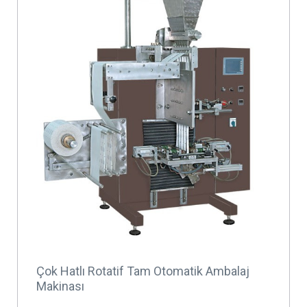
Çok Hatlı Rotatif Tam Otomatik Ambalaj
Makinası